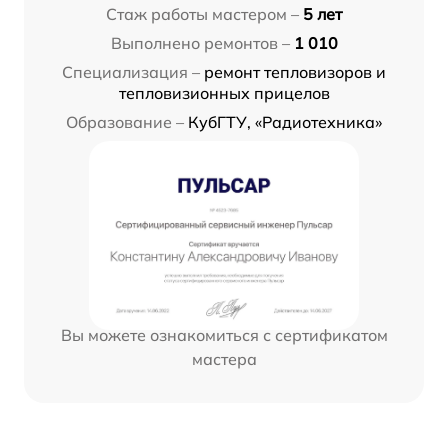
Стаж работы мастером –
5 лет
Выполнено ремонтов –
1 010
Специализация –
ремонт тепловизоров и
тепловизионных прицелов
Образование –
КубГТУ, «Радиотехника»
Вы можете ознакомиться с сертификатом
мастера