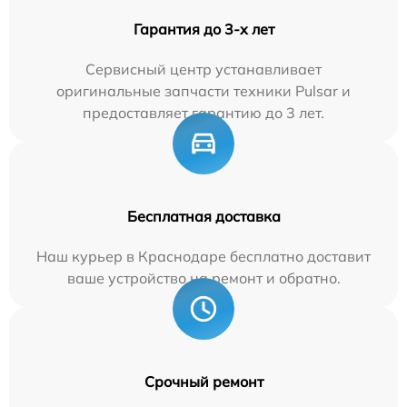
Гарантия до 3-х лет
Сервисный центр устанавливает
оригинальные запчасти техники Pulsar и
предоставляет гарантию до 3 лет.
Бесплатная доставка
Наш курьер в Краснодаре бесплатно доставит
ваше устройство на ремонт и обратно.
Срочный ремонт