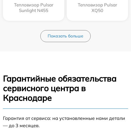
Тепловизор Pulsar
Тепловизор Pulsar
Sunlight N455
XQ50
Показать больше
Гарантийные обязательства
сервисного центра в
Краснодаре
Гарантия от сервиса: на установленные нами детали
— до 3 месяцев.