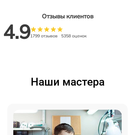
Отзывы клиентов
4.9
1799 отзывов
5358 оценок
Наши мастера