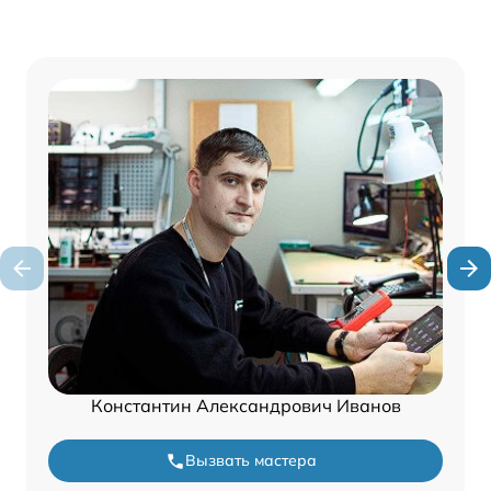
Константин Александрович Иванов
Вызвать мастера