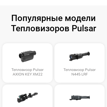
Популярные модели
Тепловизоров Pulsar
Тепловизор Pulsar
Тепловизор Pulsar
AXION KEY XM22
N445 LRF