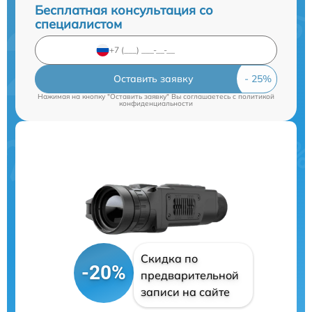
Бесплатная консультация со
специалистом
Оставить заявку
Нажимая на кнопку "Оставить заявку" Вы соглашаетесь c
политикой
конфиденциальности
Скидка по
-20%
предварительной
записи на сайте