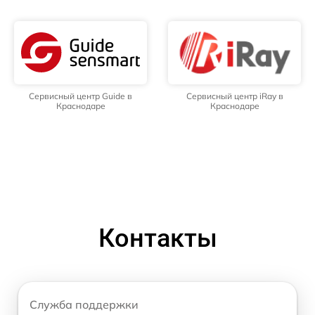
Сервисный центр Guide в
Сервисный центр iRay в
Краснодаре
Краснодаре
Контакты
Служба поддержки