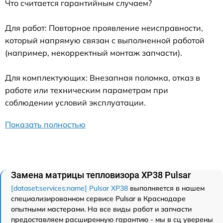
Что считается гарантийным случаем?
Для работ: Повторное проявление неисправности,
который напрямую связан с выполненной работой
(например, некорректный монтаж запчасти).
Для комплектующих: Внезапная поломка, отказ в
работе или техническим параметрам при
соблюдении условий эксплуатации.
Показать полностью
Замена матрицы тепловизора XP38 Pulsar
[dataset:services:name] Pulsar XP38
выполняется в нашем
специализированном сервисе Pulsar в Краснодаре
опытными мастерами. На все виды работ и запчасти
предоставляем расширенную гарантию - мы в сц уверены