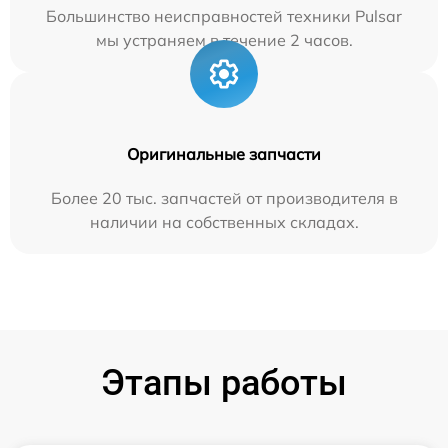
Большинство неисправностей техники Pulsar
мы устраняем в течение 2 часов.
Оригинальные запчасти
Более 20 тыс. запчастей от производителя в
наличии на собственных складах.
Этапы работы