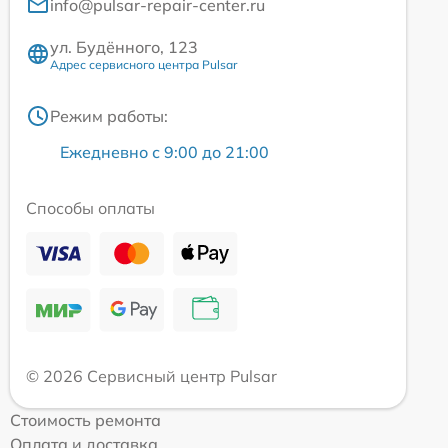
info@pulsar-repair-center.ru
ул. Будённого, 123
Адрес сервисного центра Pulsar
Режим работы:
Ежедневно с 9:00 до 21:00
Способы оплаты
© 2026 Сервисный центр Pulsar
Стоимость ремонта
Оплата и доставка