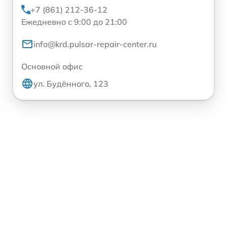
+7 (861) 212-36-12
Ежедневно с 9:00 до 21:00
info@krd.pulsar-repair-center.ru
Основной офис
ул. Будённого, 123