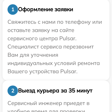
Оформление заявки
1
Свяжитесь с нами по телефону или
оставьте заявку на сайте
сервисного центра Pulsar.
Специалист сервиса перезвонит
Вам для уточнения
индивидуальных условий ремонта
Вашего устройства Pulsar.
Выезд курьера за 35 минут
2
Сервисный инженер приедет в
удобное время для проверки