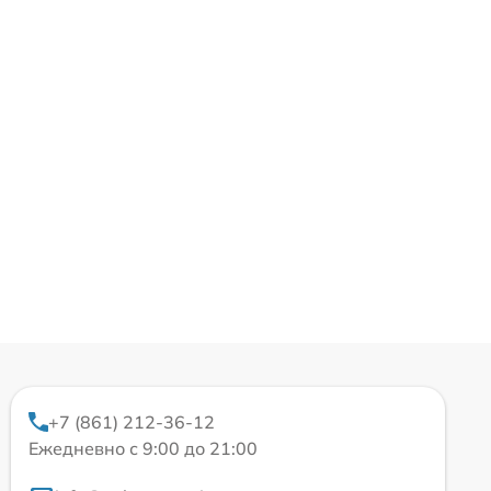
+7 (861) 212-36-12
Ежедневно с 9:00 до 21:00