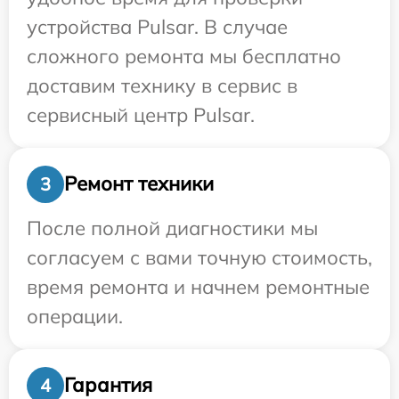
устройства Pulsar. В случае
сложного ремонта мы бесплатно
доставим технику в сервис в
сервисный центр Pulsar.
Ремонт техники
3
После полной диагностики мы
согласуем с вами точную стоимость,
время ремонта и начнем ремонтные
операции.
Гарантия
4