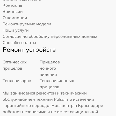
Контакты
Вакансии
О компании
Ремонтируемые модели
Наши услуги
Согласие на обработку персональных данных
Способы оплаты
Ремонт устройств
Оптических
Прицелов
прицелов
ночного
видения
Тепловизоров
Тепловизионных
прицелов
Мы занимаемся ремонтом и техническим
обслуживанием техники Pulsar по истечении
гарантийного периода. Наш центр в Краснодаре
работает независимо и не имеет официальной