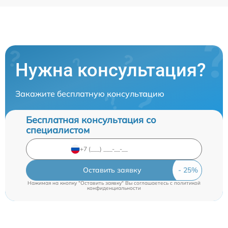
Нужна консультация?
Закажите бесплатную консультацию
Бесплатная консультация со
специалистом
Оставить заявку
Нажимая на кнопку "Оставить заявку" Вы соглашаетесь c
политикой
конфиденциальности