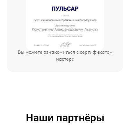
Вы можете ознакомиться с сертификатом
мастера
Наши партнёры