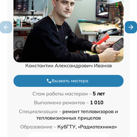
Константин Александрович Иванов
Вызвать мастера
Стаж работы мастером –
5 лет
Выполнено ремонтов –
1 010
Специализация –
ремонт тепловизоров и
тепловизионных прицелов
Образование –
КубГТУ, «Радиотехника»