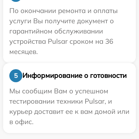
По окончании ремонта и оплаты
услуги Вы получите документ о
гарантийном обслуживании
устройства Pulsar сроком на 36
месяцев.
Информирование о готовности
5
Мы сообщим Вам о успешном
тестировании техники Pulsar, и
курьер доставит ее к вам домой или
в офис.