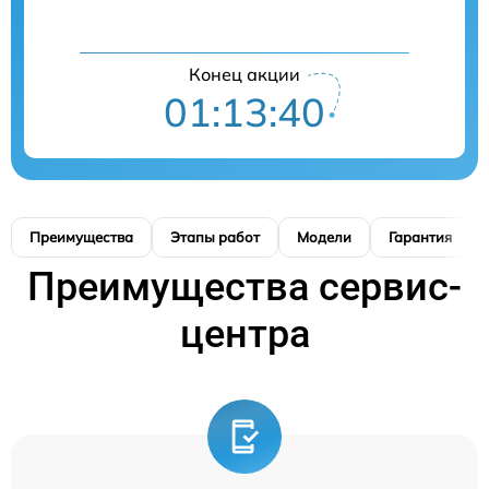
Конец акции
01:13:39
Преимущества
Этапы работ
Модели
Гарантия
Преимущества сервис-
центра