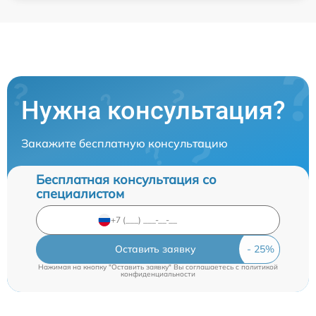
Нужна консультация?
Закажите бесплатную консультацию
Бесплатная консультация со
специалистом
Оставить заявку
Нажимая на кнопку "Оставить заявку" Вы соглашаетесь c
политикой
конфиденциальности