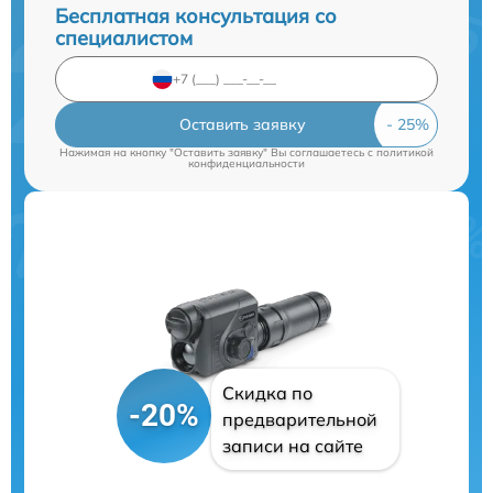
Бесплатная консультация со
специалистом
Оставить заявку
Нажимая на кнопку "Оставить заявку" Вы соглашаетесь c
политикой
конфиденциальности
Скидка по
-20%
предварительной
записи на сайте