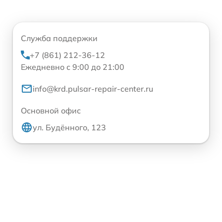
Служба поддержки
+7 (861) 212-36-12
Ежедневно с 9:00 до 21:00
info@krd.pulsar-repair-center.ru
Основной офис
ул. Будённого, 123