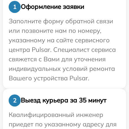
Оформление заявки
1
Заполните форму обратной связи
или позвоните нам по номеру,
указанному на сайте сервисного
центра Pulsar. Специалист сервиса
свяжется с Вами для уточнения
индивидуальных условий ремонта
Вашего устройства Pulsar.
Выезд курьера за 35 минут
2
Квалифицированный инженер
приедет по указанному адресу для