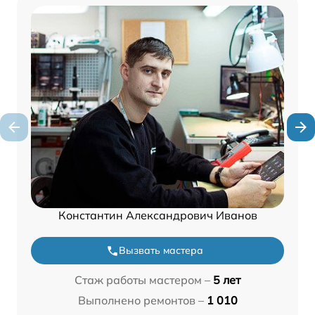
Константин Александрович Иванов
Вызвать мастера
Стаж работы мастером –
5 лет
Выполнено ремонтов –
1 010