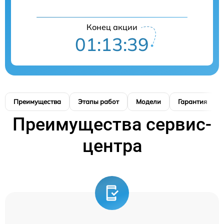
Конец акции
01:13:39
Преимущества
Этапы работ
Модели
Гарантия
Преимущества сервис-
центра