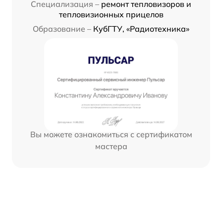
Специализация –
ремонт тепловизоров и
тепловизионных прицелов
Образование –
КубГТУ, «Радиотехника»
Вы можете ознакомиться с сертификатом
мастера