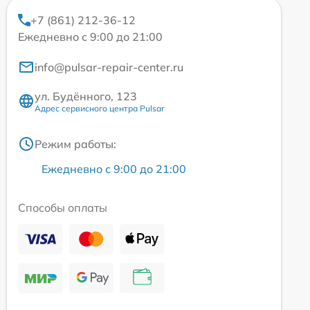
+7 (861) 212-36-12
Ежедневно с 9:00 до 21:00
info@pulsar-repair-center.ru
ул. Будённого, 123
Адрес сервисного центра Pulsar
Режим работы:
Ежедневно с 9:00 до 21:00
Способы оплаты