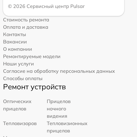
© 2026 Сервисный центр Pulsar
Стоимость ремонта
Оплата и доставка
Контакты
Вакансии
О компании
Ремонтируемые модели
Наши услуги
Согласие на обработку персональных данных
Способы оплаты
Ремонт устройств
Оптических
Прицелов
прицелов
ночного
видения
Тепловизоров
Тепловизионных
прицелов