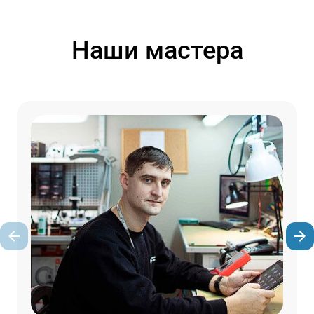
Наши мастера