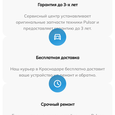
Гарантия до 3-х лет
Сервисный центр устанавливает
оригинальные запчасти техники Pulsar и
предоставляет гарантию до 3 лет.
Бесплатная доставка
Наш курьер в Краснодаре бесплатно доставит
ваше устройство на ремонт и обратно.
Срочный ремонт