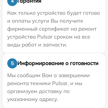
Гарантия
4
Как только устройство будет готово
и оплаты услуги Вы получите
фирменный сертификат на ремонт
устройства Pulsar сроком на все
виды работ и запчасти.
Информирование о готовности
5
Мы сообщим Вам о завершении
ремонта техники Pulsar, и мы
организуем доставку по
указанному адресу.