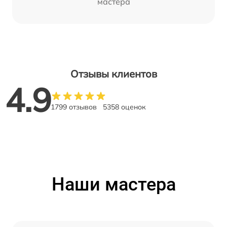
мастера
Отзывы клиентов
4.9
1799 отзывов
5358 оценок
Наши мастера