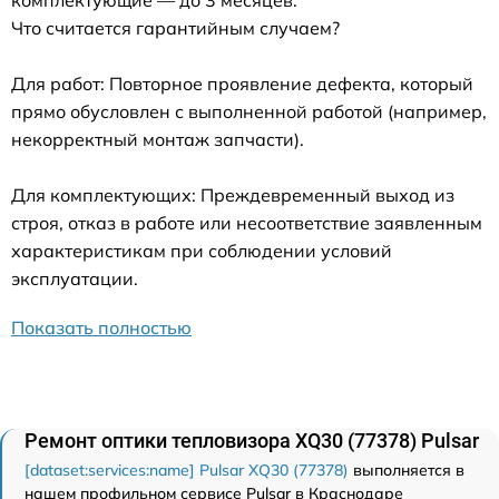
Что считается гарантийным случаем?
Для работ: Повторное проявление дефекта, который
прямо обусловлен с выполненной работой (например,
некорректный монтаж запчасти).
Для комплектующих: Преждевременный выход из
строя, отказ в работе или несоответствие заявленным
характеристикам при соблюдении условий
эксплуатации.
Показать полностью
Ремонт оптики тепловизора XQ30 (77378) Pulsar
[dataset:services:name] Pulsar XQ30 (77378)
выполняется в
нашем профильном сервисе Pulsar в Краснодаре