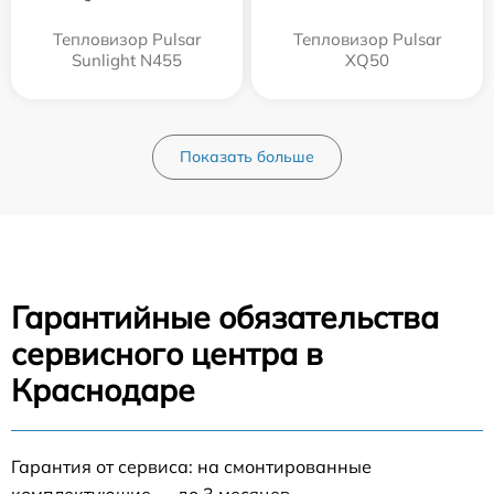
Тепловизор Pulsar
Тепловизор Pulsar
Sunlight N455
XQ50
Показать больше
Гарантийные обязательства
сервисного центра в
Краснодаре
Гарантия от сервиса: на смонтированные
комплектующие — до 3 месяцев.