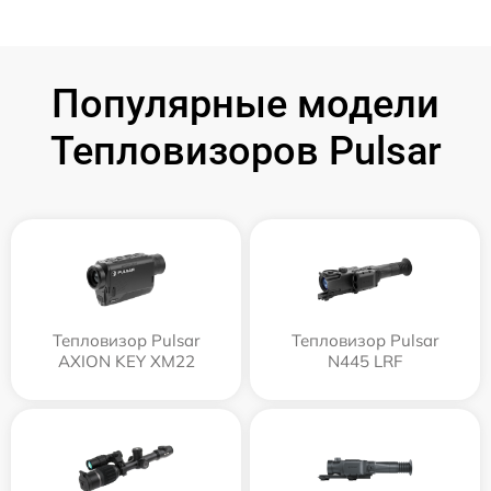
Популярные модели
Тепловизоров Pulsar
Тепловизор Pulsar
Тепловизор Pulsar
AXION KEY XM22
N445 LRF