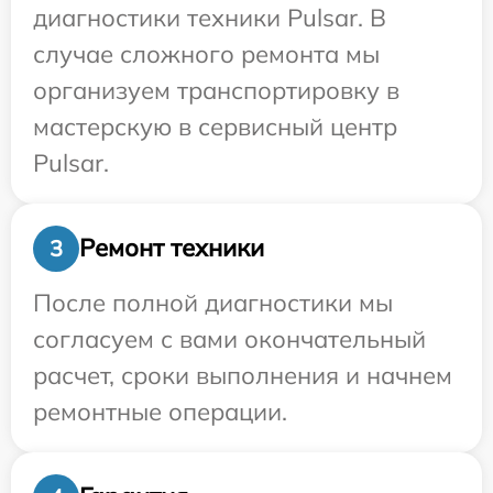
диагностики техники Pulsar. В
случае сложного ремонта мы
организуем транспортировку в
мастерскую в сервисный центр
Pulsar.
Ремонт техники
3
После полной диагностики мы
согласуем с вами окончательный
расчет, сроки выполнения и начнем
ремонтные операции.