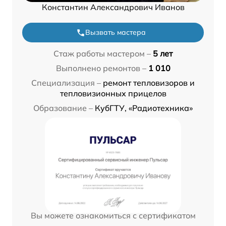
Константин Александрович Иванов
Вызвать мастера
Стаж работы мастером –
5 лет
Выполнено ремонтов –
1 010
Специализация –
ремонт тепловизоров и
тепловизионных прицелов
Образование –
КубГТУ, «Радиотехника»
Вы можете ознакомиться с сертификатом