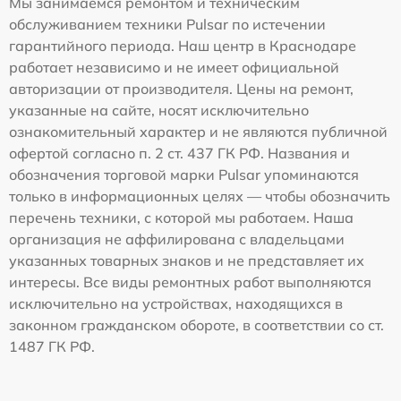
Мы занимаемся ремонтом и техническим
обслуживанием техники Pulsar по истечении
гарантийного периода. Наш центр в Краснодаре
работает независимо и не имеет официальной
авторизации от производителя. Цены на ремонт,
указанные на сайте, носят исключительно
ознакомительный характер и не являются публичной
офертой согласно п. 2 ст. 437 ГК РФ. Названия и
обозначения торговой марки Pulsar упоминаются
только в информационных целях — чтобы обозначить
перечень техники, с которой мы работаем. Наша
организация не аффилирована с владельцами
указанных товарных знаков и не представляет их
интересы. Все виды ремонтных работ выполняются
исключительно на устройствах, находящихся в
законном гражданском обороте, в соответствии со ст.
1487 ГК РФ.