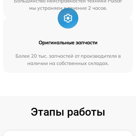
Большинство неисправностей техники Pulsar
мы устраняем в течение 2 часов.
Оригинальные запчасти
Более 20 тыс. запчастей от производителя в
наличии на собственных складах.
Этапы работы