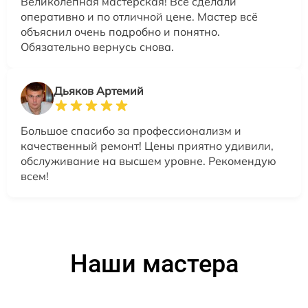
Великолепная мастерская! Всё сделали
оперативно и по отличной цене. Мастер всё
объяснил очень подробно и понятно.
Обязательно вернусь снова.
Дьяков Артемий
Большое спасибо за профессионализм и
качественный ремонт! Цены приятно удивили,
обслуживание на высшем уровне. Рекомендую
всем!
Наши мастера