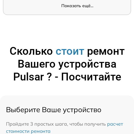
Показать ещё...
Сколько
стоит
ремонт
Вашего устройства
Pulsar ? - Посчитайте
Выберите Ваше устройство
Пройдите 3 простых шага, чтобы получить
расчет
стоимости ремонта