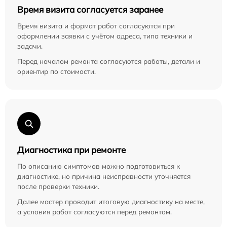
Время визита согласуется заранее
Время визита и формат работ согласуются при
оформлении заявки с учётом адреса, типа техники и
задачи.
Перед началом ремонта согласуются работы, детали и
ориентир по стоимости.
Диагностика при ремонте
По описанию симптомов можно подготовиться к
диагностике, но причина неисправности уточняется
после проверки техники.
Далее мастер проводит итоговую диагностику на месте,
а условия работ согласуются перед ремонтом.