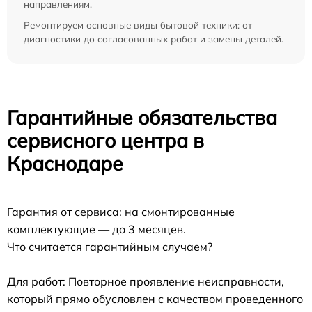
направлениям.
Ремонтируем основные виды бытовой техники: от
диагностики до согласованных работ и замены деталей.
Гарантийные обязательства
сервисного центра в
Краснодаре
Гарантия от сервиса: на смонтированные
комплектующие — до 3 месяцев.
Что считается гарантийным случаем?
Для работ: Повторное проявление неисправности,
который прямо обусловлен с качеством проведенного