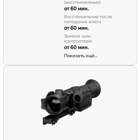
(восстановление)
от 60 мин.
Восстановление после
попадания влаги
от 60 мин.
Замена шим
контроллера
от 60 мин.
Показать ещё...