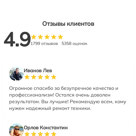
Отзывы клиентов
4.9
1799 отзывов
5358 оценок
Иванов Лев
Огромное спасибо за безупречное качество и
профессионализм! Остался очень доволен
результатом. Вы лучшие! Рекомендую всем, кому
нужен надежный ремонт техники.
Орлов Константин