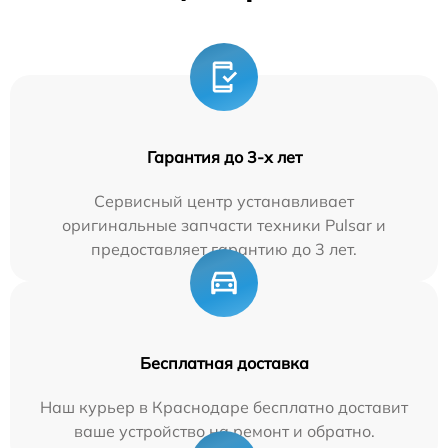
Гарантия до 3-х лет
Сервисный центр устанавливает
оригинальные запчасти техники Pulsar и
предоставляет гарантию до 3 лет.
Бесплатная доставка
Наш курьер в Краснодаре бесплатно доставит
ваше устройство на ремонт и обратно.