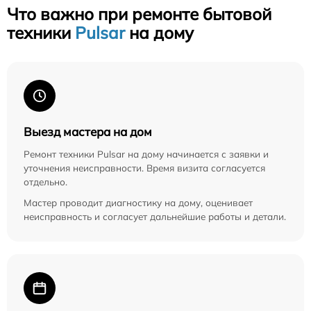
Что важно при ремонте бытовой
техники
Pulsar
на дому
Выезд мастера на дом
Ремонт техники Pulsar на дому начинается с заявки и
уточнения неисправности. Время визита согласуется
отдельно.
Мастер проводит диагностику на дому, оценивает
неисправность и согласует дальнейшие работы и детали.