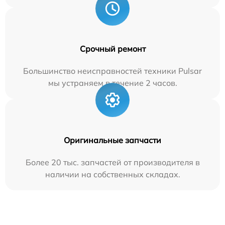
Срочный ремонт
Большинство неисправностей техники Pulsar
мы устраняем в течение 2 часов.
Оригинальные запчасти
Более 20 тыс. запчастей от производителя в
наличии на собственных складах.