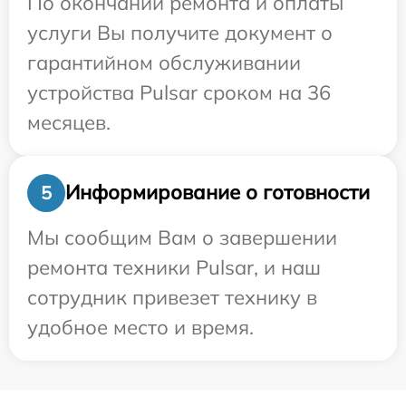
По окончании ремонта и оплаты
услуги Вы получите документ о
гарантийном обслуживании
устройства Pulsar сроком на 36
месяцев.
Информирование о готовности
5
Мы сообщим Вам о завершении
ремонта техники Pulsar, и наш
сотрудник привезет технику в
удобное место и время.