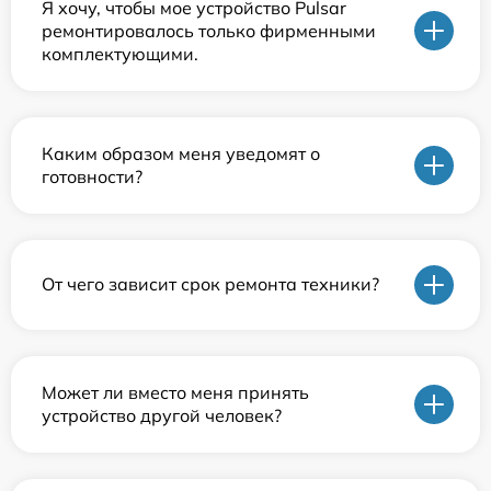
Я хочу, чтобы мое устройство Pulsar
ремонтировалось только фирменными
комплектующими.
Каким образом меня уведомят о
готовности?
От чего зависит срок ремонта техники?
Может ли вместо меня принять
устройство другой человек?