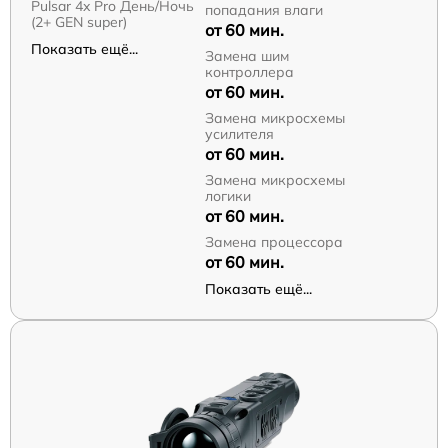
Pulsar 4x Pro День/Ночь
попадания влаги
(2+ GEN super)
от 60 мин.
Показать ещё...
Замена шим
контроллера
от 60 мин.
Замена микросхемы
усилителя
от 60 мин.
Замена микросхемы
логики
от 60 мин.
Замена процессора
от 60 мин.
Показать ещё...