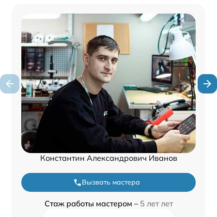
Константин Александрович Иванов
Вызвать мастера
Стаж работы мастером –
5 лет лет