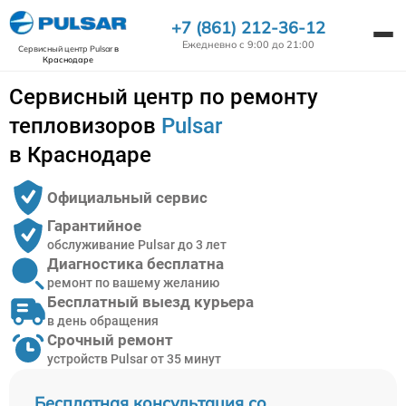
+7 (861) 212-36-12
Ежедневно с 9:00 до 21:00
Сервисный центр Pulsar
в
Краснодаре
Сервисный центр по ремонту
тепловизоров
Pulsar
в Краснодаре
Официальный сервис
Гарантийное
обслуживание Pulsar до 3 лет
Диагностика бесплатна
ремонт по вашему желанию
Бесплатный выезд курьера
в день обращения
Срочный ремонт
устройств Pulsar от 35 минут
Бесплатная консультация со