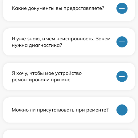
Какие документы вы предоставляете?
Я уже знаю, в чем неисправность. Зачем
нужна диагностика?
Я хочу, чтобы мое устройство
ремонтировали при мне.
Можно ли присутствовать при ремонте?