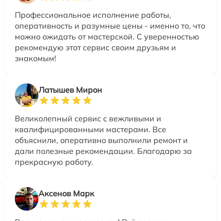
Профессиональное исполнение работы,
оперативность и разумные цены - именно то, что
можно ожидать от мастерской. С уверенностью
рекомендую этот сервис своим друзьям и
знакомым!
Латышев Мирон
Великолепный сервис с вежливыми и
квалифицированными мастерами. Все
объяснили, оперативно выполнили ремонт и
дали полезные рекомендации. Благодарю за
прекрасную работу.
Аксенов Марк