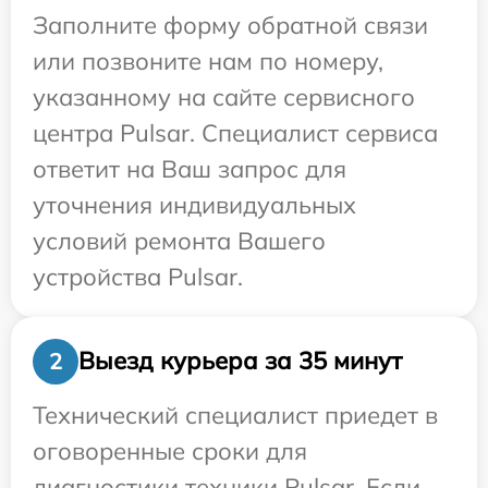
Заполните форму обратной связи
или позвоните нам по номеру,
указанному на сайте сервисного
центра Pulsar. Специалист сервиса
ответит на Ваш запрос для
уточнения индивидуальных
условий ремонта Вашего
устройства Pulsar.
Выезд курьера за 35 минут
2
Технический специалист приедет в
оговоренные сроки для
диагностики техники Pulsar. Если