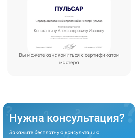
Вы можете ознакомиться с сертификатом
мастера
Нужна консультация?
Закажите бесплатную консультацию