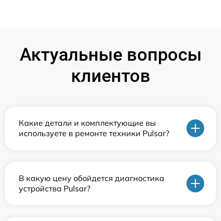
Актуальные вопросы
клиентов
Какие детали и комплектующие вы
используете в ремонте техники Pulsar?
В какую цену обойдется диагностика
устройства Pulsar?