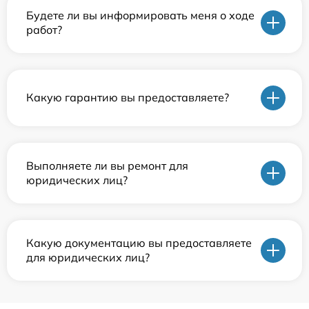
Будете ли вы информировать меня о ходе
работ?
Какую гарантию вы предоставляете?
Выполняете ли вы ремонт для
юридических лиц?
Какую документацию вы предоставляете
для юридических лиц?