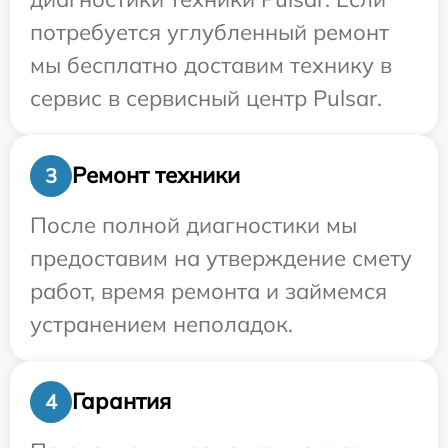
потребуется углубленный ремонт
мы бесплатно доставим технику в
сервис в сервисный центр Pulsar.
Ремонт техники
3
После полной диагностики мы
предоставим на утверждение смету
работ, время ремонта и займемся
устранением неполадок.
Гарантия
4