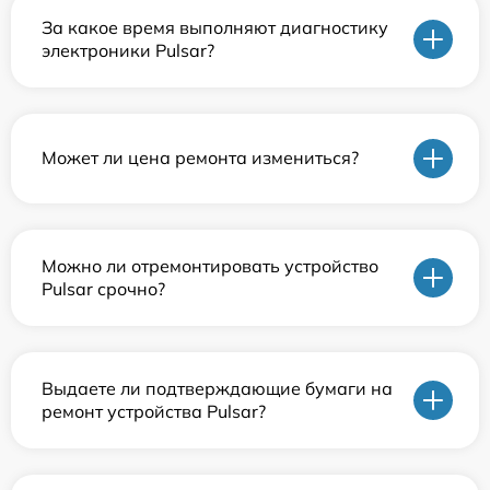
За какое время выполняют диагностику
электроники Pulsar?
Может ли цена ремонта измениться?
Можно ли отремонтировать устройство
Pulsar срочно?
Выдаете ли подтверждающие бумаги на
ремонт устройства Pulsar?