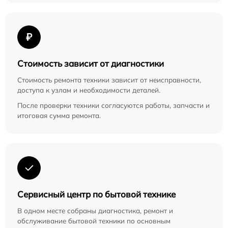
₽
Стоимость зависит от диагностики
Стоимость ремонта техники зависит от неисправности,
доступа к узлам и необходимости деталей.
После проверки техники согласуются работы, запчасти и
итоговая сумма ремонта.
Сервисный центр по бытовой технике
В одном месте собраны диагностика, ремонт и
обслуживание бытовой техники по основным