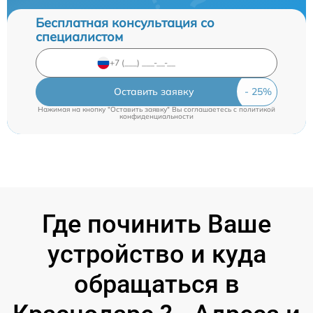
Бесплатная консультация со
специалистом
Оставить заявку
Нажимая на кнопку "Оставить заявку" Вы соглашаетесь c
политикой
конфиденциальности
Где починить Ваше
устройство и куда
обращаться в