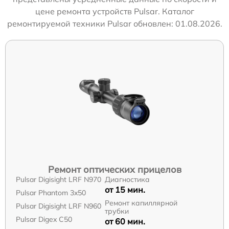
цене ремонта устройств Pulsar. Каталог
ремонтируемой техники Pulsar обновлен: 01.08.2026.
Ремонт оптических прицелов
Pulsar Digisight LRF N970
Диагностика
от 15 мин.
Pulsar Phantom 3x50
Ремонт капиллярной
Pulsar Digisight LRF N960
трубки
Pulsar Digex C50
от 60 мин.