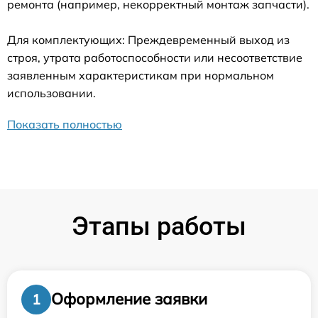
ремонта (например, некорректный монтаж запчасти).
Для комплектующих: Преждевременный выход из
строя, утрата работоспособности или несоответствие
заявленным характеристикам при нормальном
использовании.
Показать полностью
Этапы работы
Оформление заявки
1